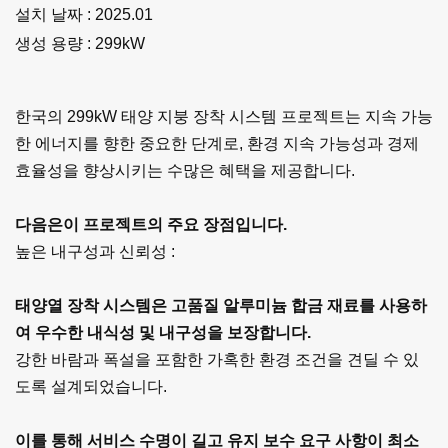
설치 날짜 : 2025.01
생성 용량 :
299kW
한국의 299kW 태양 지붕 장착 시스템 프로젝트는 지속 가능
한 에너지를 향한 중요한 단계로, 환경 지속 가능성과 경제
효율성을 향상시키는 수많은 혜택을 제공합니다.
다음은이 프로젝트의 주요 장점입니다.
높은 내구성과 신뢰성 :
태양열 장착 시스템은 고품질 알루미늄 합금 재료를 사용하
여 우수한 내식성 및 내구성을 보장합니다.
강한 바람과 폭설을 포함한 가혹한 환경 조건을 견딜 수 있
도록 설계되었습니다.
이를 통해 서비스 수명이 길고 유지 보수 요구 사항이 최소