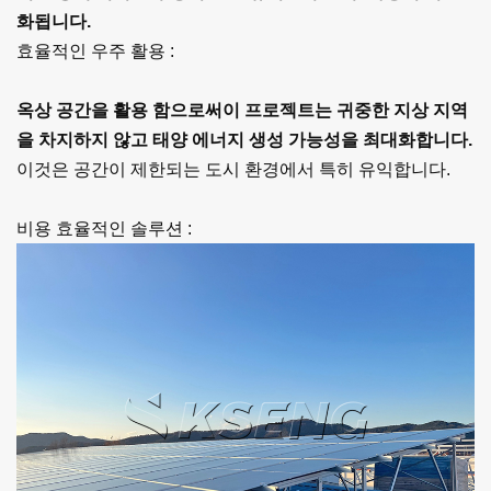
화됩니다.
효율적인 우주 활용 :
옥상 공간을 활용 함으로써이 프로젝트는 귀중한 지상 지역
을 차지하지 않고 태양 에너지 생성 가능성을 최대화합니다.
이것은 공간이 제한되는 도시 환경에서 특히 유익합니다.
비용 효율적인 솔루션 :