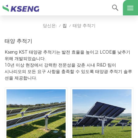
집
태양 추적기
당신은:
/
/
태양 추적기
Kseng KST 태양광 추적기는 발전 효율을 높이고 LCOE를 낮추기
위해 개발되었습니다.
10년 이상 현장에서 강력한 전문성을 갖춘 사내 R&D 팀이
시나리오의 모든 요구 사항을 충족할 수 있도록 태양광 추적기 솔루
션을 제공합니다.