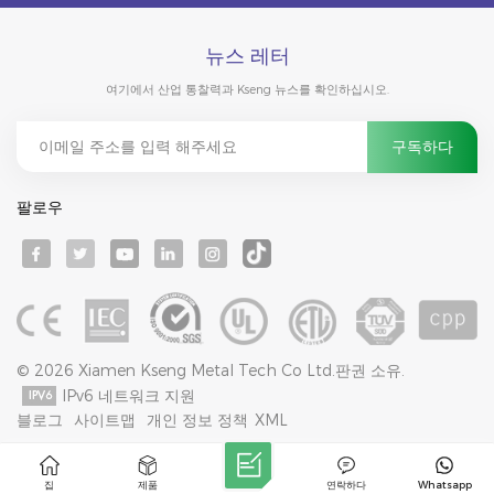
뉴스 레터
여기에서 산업 통찰력과 Kseng 뉴스를 확인하십시오.
팔로우
© 2026 Xiamen Kseng Metal Tech Co Ltd.판권 소유.
IPv6 네트워크 지원
블로그
사이트맵
개인 정보 정책
XML
집
제품
연락하다
Whatsapp