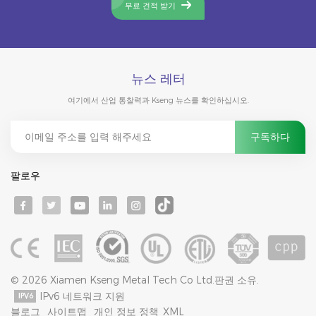
무료 견적 받기
뉴스 레터
여기에서 산업 통찰력과 Kseng 뉴스를 확인하십시오.
팔로우
© 2026 Xiamen Kseng Metal Tech Co Ltd.판권 소유.
IPv6 네트워크 지원
블로그
사이트맵
개인 정보 정책
XML