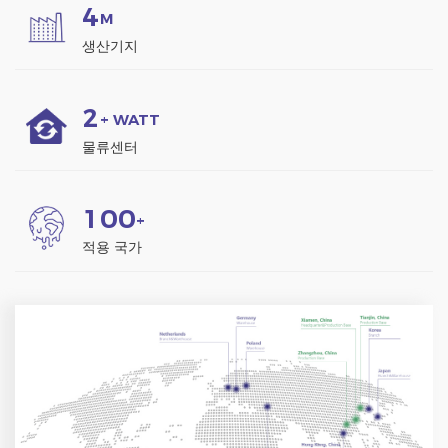
제품입니다.
4
M
생산기지
2
+ WATT
물류센터
1
0
0
+
적용 국가