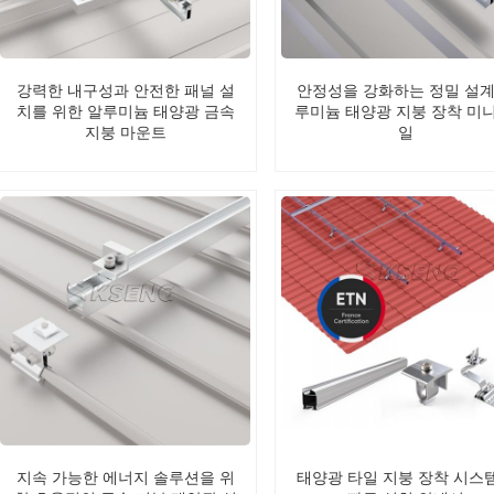
강력한 내구성과 안전한 패널 설
안정성을 강화하는 정밀 설계
치를 위한 알루미늄 태양광 금속
루미늄 태양광 지붕 장착 미니
지붕 마운트
일
지속 가능한 에너지 솔루션을 위
태양광 타일 지붕 장착 시스