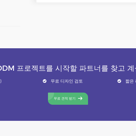
ODM 프로젝트를 시작할 파트너를 찾고 
)
무료 디자인 검토
짧은 
무료 견적 받기