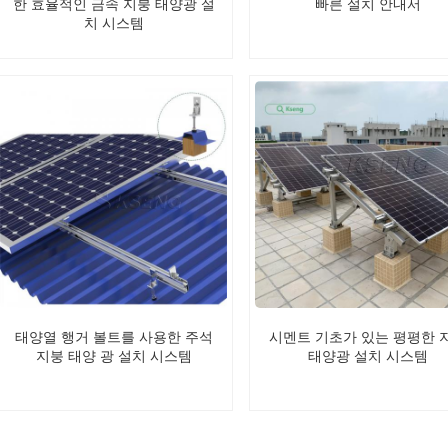
한 효율적인 금속 지붕 태양광 설
빠른 설치 안내서
치 시스템
태양열 행거 볼트를 사용한 주석
시멘트 기초가 있는 평평한 
지붕 태양 광 설치 시스템
태양광 설치 시스템