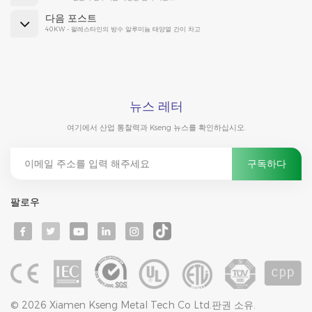
다음 포스트
40KW - 팔레스타인의 방수 알루미늄 태양열 간이 차고
뉴스 레터
여기에서 산업 통찰력과 Kseng 뉴스를 확인하십시오.
팔로우
© 2026 Xiamen Kseng Metal Tech Co Ltd.판권 소유.