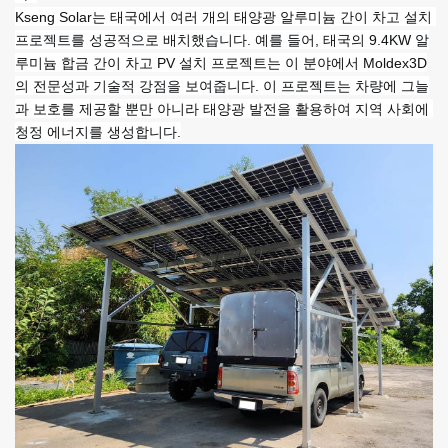
Kseng Solar는 태국에서 여러 개의 태양광 알루미늄 간이 차고 설치 
프로젝트를 성공적으로 배치했습니다. 예를 들어, 태국의 9.4KW 알
루미늄 합금 간이 차고 PV 설치 프로젝트는 이 분야에서 Moldex3D
의 전문성과 기술적 강점을 보여줍니다. 이 프로젝트는 차량에 그늘
과 보호를 제공할 뿐만 아니라 태양광 발전을 활용하여 지역 사회에 
청정 에너지를 생성합니다.