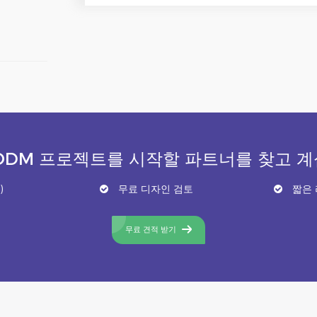
ODM 프로젝트를 시작할 파트너를 찾고 
)
무료 디자인 검토
짧은 
무료 견적 받기