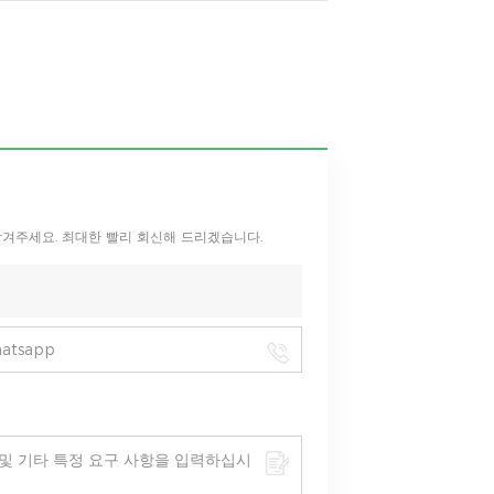
남겨주세요. 최대한 빨리 회신해 드리겠습니다.