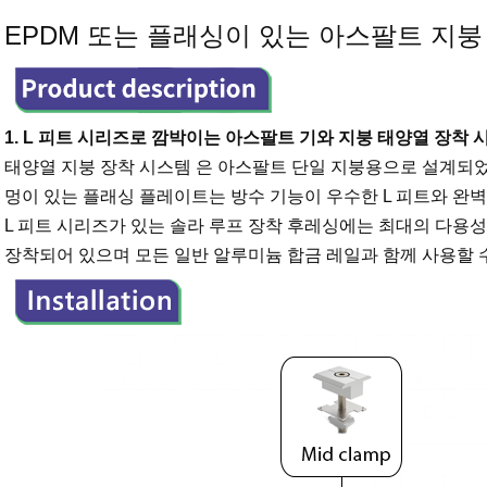
EPDM 또는 플래싱이 있는 아스팔트 지붕 
1. L 피트 시리즈로 깜박이는 아스팔트 기와 지붕 태양열 장착
태양열 지붕 장착 시스템
은 아스팔트 단일 지붕용으로 설계되었
멍이 있는 플래싱 플레이트는 방수 기능이 우수한 L 피트와 완벽
L 피트 시리즈가 있는 솔라 루프 장착 후레싱에는 최대의 다용
장착되어 있으며 모든 일반 알루미늄 합금 레일과 함께 사용할 