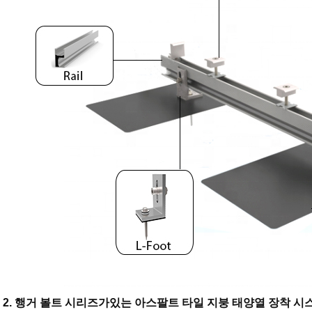
2. 행거 볼트 시리즈가있는 아스팔트 타일 지붕 태양열 장착 시스템