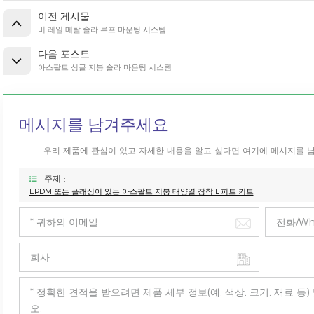
이전 게시물
비 레일 메탈 솔라 루프 마운팅 시스템
다음 포스트
아스팔트 싱글 지붕 솔라 마운팅 시스템
메시지를 남겨주세요
우리 제품에 관심이 있고 자세한 내용을 알고 싶다면 여기에 메시지를 
주제 :
EPDM 또는 플래싱이 있는 아스팔트 지붕 태양열 장착 L 피트 키트