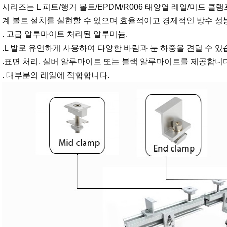
시리즈는 L 피트/행거 볼트/EPDM/R006 태양열 레일/미드 
계 볼트 설치를 실현할 수 있으며 효율적이고 경제적인 방수 성
. 고급 알루마이트 처리된 알루미늄.
.L 발로 유연하게 사용하여 다양한 바람과 눈 하중을 견딜 수 있
.표면 처리, 실버 알루마이트 또는 블랙 알루마이트를 제공합니다
. 대부분의 레일에 적합합니다.