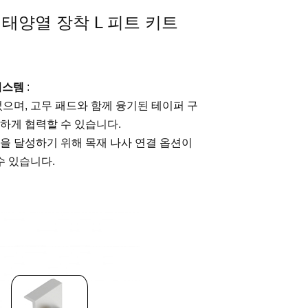
태양열 장착 L 피트 키트
 시스템
:
으며, 고무 패드와 함께 융기된 테이퍼 구
하게 협력할 수 있습니다.
성을 달성하기 위해 목재 나사 연결 옵션이
수 있습니다.