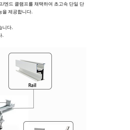
클램프/엔드 클램프를 채택하여 초고속 단일 단
능을 제공합니다.
습니다.
.