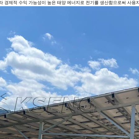
라 경제적 수익 가능성이 높은 태양 에너지로 전기를 생산함으로써 사용자