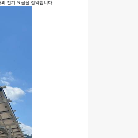
의 전기 요금을 절약합니다.