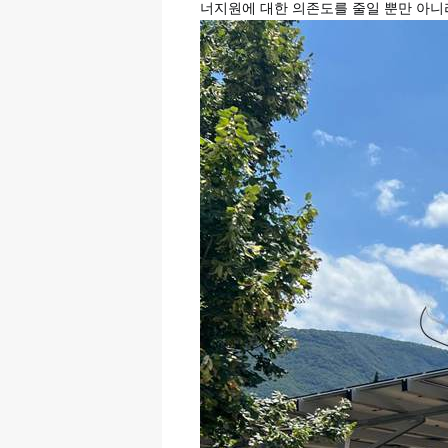
너지원에 대한 의존도를 줄일 뿐만 아니