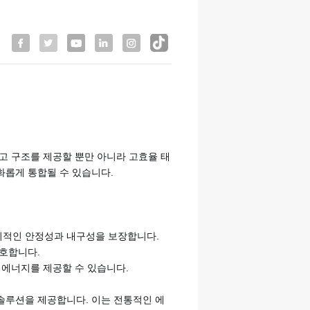
고 구조를 제공할 뿐만 아니라 고효율 태
화롭게 통합될 수 있습니다.
기적인 안정성과 내구성을 보장합니다.
보호합니다.
 에너지를 제공할 수 있습니다.
솔루션을 제공합니다. 이는 전통적인 에