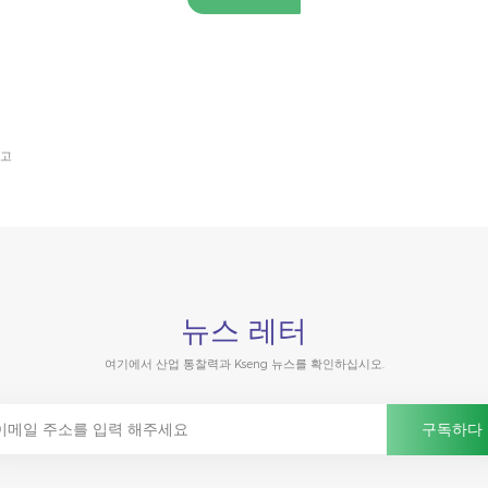
차고
뉴스 레터
여기에서 산업 통찰력과 Kseng 뉴스를 확인하십시오.