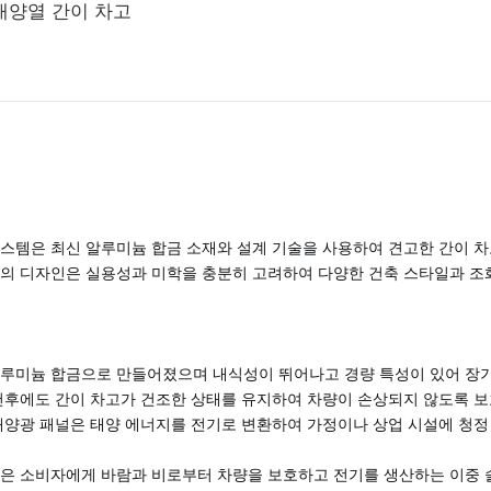
 태양열 간이 차고
시스템은 최신 알루미늄 합금 소재와 설계 기술을 사용하여 견고한 간이 차
템의 디자인은 실용성과 미학을 충분히 고려하여 다양한 건축 스타일과 조
알루미늄 합금으로 만들어졌으며 내식성이 뛰어나고 경량 특성이 있어 장
악천후에도 간이 차고가 건조한 상태를 유지하여 차량이 손상되지 않도록 
 태양광 패널은 태양 에너지를 전기로 변환하여 가정이나 상업 시설에 청정
입은 소비자에게 바람과 비로부터 차량을 보호하고 전기를 생산하는 이중 