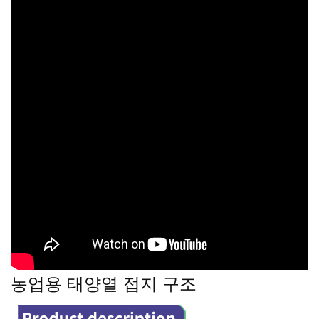
농업용 태양열 접지 구조