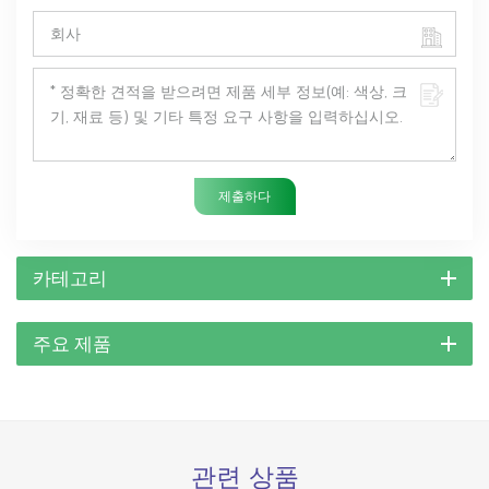
제출하다
카테고리
주요 제품
관련 상품