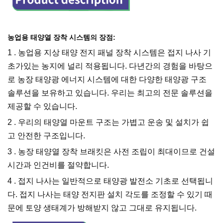
농업용 태양열 장착 시스템의 장점:
1
.
농업용 지상 태양 전지 패널 장착 시스템은 접지 나사 기
초가있는 농지에 널리 적용됩니다. 다년간의 경험을 바탕으
로 농장 태양광 에너지 시스템에 대한 다양한 태양광 구조
솔루션을 보유하고 있습니다. 우리는 최고의 전문 솔루션을
제공할 수 있습니다.
2
.
우리의 태양열 마운트 구조는 가볍고 운송 및 설치가 쉽
고 안전한 구조입니다.
3
.
농장 태양열 장착 브래킷은 사전 조립이 최대이므로 건설
시간과 인건비를 절약합니다.
4
.
접지 나사는 일반적으로 태양광 발전소 기초로 선택됩니
다. 접지 나사는 태양 전지판 설치 각도를 조정할 수 있기 때
문에 토양 생태계가 방해받지 않고 그대로 유지됩니다.