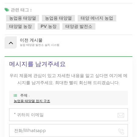
관련 태그 :
농업용 태양열
농업용 태양열
태양 에너지 농업
태양열 농장
PV 농장
태양광 발전소
이전 게시물
농업 태양광 발전소 설치 시스템
메시지를 남겨주세요
우리 제품에 관심이 있고 자세한 내용을 알고 싶다면 여기에 메
시지를 남겨주세요. 최대한 빨리 회신해 드리겠습니다.
주제 :
농업용 태양열 접지 구조