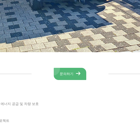
문의하기
 에너지 공급 및 차량 보호
프로젝트