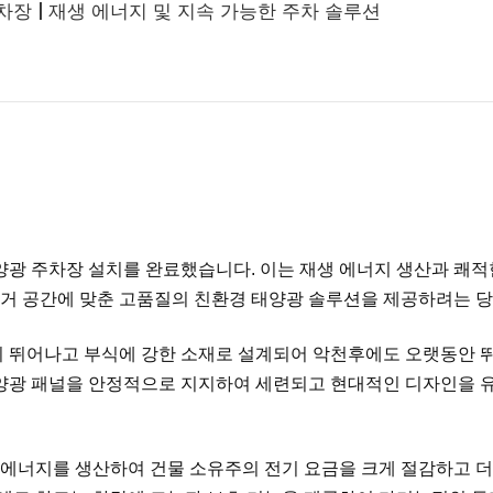
차장 | 재생 에너지 및 지속 가능한 주차 솔루션
양광 주차장 설치를 완료했습니다. 이는 재생 에너지 생산과 쾌적
주거 공간에 맞춘 고품질의 친환경 태양광 솔루션을 제공하려는 
 뛰어나고 부식에 강한 소재로 설계되어 악천후에도 오랫동안 
양광 패널을 안정적으로 지지하여 세련되고 현대적인 디자인을 
정 에너지를 생산하여 건물 소유주의 전기 요금을 크게 절감하고 