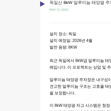
독일산 8kW 알루미늄 태양열 주
MAY 12, 2026
설치 장소: 독일
설치 예정일: 2026년 4월
발전 용량: 8KW
최근 독일에서 8kW급 알루미늄 태
례입니다. 이 프로젝트는 상업 및 
알루미늄 태양광 주차장은 내구성이
견고한 알루미늄 구조는 고효율 태
을 보장합니다.
이 8kW 태양광 차고 시스템은 청