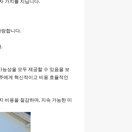
자 가치를 지닙니다.
자랑합니다.
.
능성을 모두 제공할 수 있음을 보
물주에게 혁신적이고 비용 효율적인
지 비용을 절감하며, 지속 가능한 미