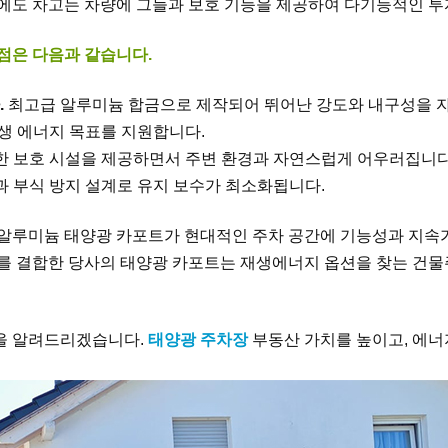
에도 차고는 차량에 그늘과 보호 기능을 제공하여 다기능적인 투
점은 다음과 같습니다.
.
최고급 알루미늄 합금으로 제작되어 뛰어난 강도와 내구성을 
생 에너지 목표를 지원합니다.
한 보호 시설을 제공하면서 주변 환경과 자연스럽게 어우러집니다
 부식 방지 설계로 유지 보수가 최소화됩니다.
 알루미늄 태양광 카포트가 현대적인 주차 공간에 기능성과 지속가
호를 결합한 당사의 태양광 카포트는 재생에너지 옵션을 찾는 건
을 알려드리겠습니다.
태양광 주차장
부동산 가치를 높이고, 에너