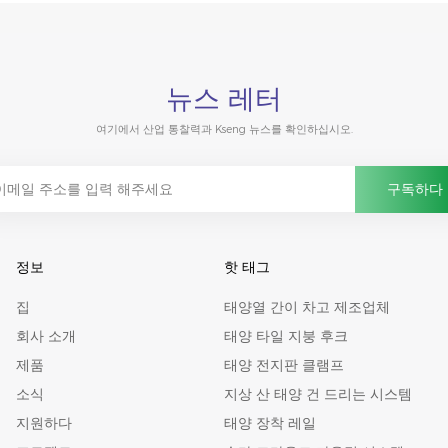
뉴스 레터
여기에서 산업 통찰력과 Kseng 뉴스를 확인하십시오.
정보
핫 태그
집
태양열 간이 차고 제조업체
회사 소개
태양 타일 지붕 후크
제품
태양 전지판 클램프
소식
지상 산 태양 건 드리는 시스템
지원하다
태양 장착 레일