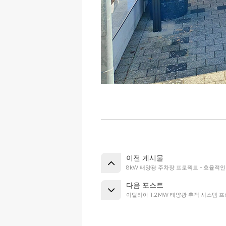
이전 게시물
8kW 태양광 주차장 프로젝트 – 효율적인
다음 포스트
이탈리아 1.2MW 태양광 추적 시스템 