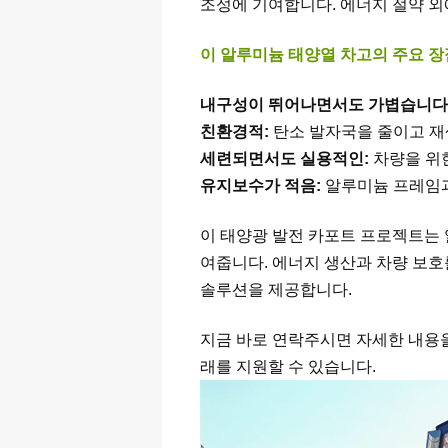
조성에 기여합니다. 에너지 절약 외
이 알루미늄 태양열 차고의 주요 장
내구성이 뛰어나면서도 가볍습니다
친환경적:
탄소 발자국을 줄이고 재
세련되면서도 실용적인:
차량을 위
유지보수가 적음:
알루미늄 프레임과
이 태양광 발전 카포트 프로젝트는
여줍니다. 에너지 생산과 차량 보
솔루션을 제공합니다.
지금 바로 연락주시면 자세한 내용
래를 지원할 수 있습니다.