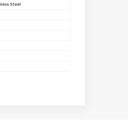
less Steel