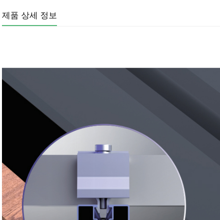
제품 상세 정보