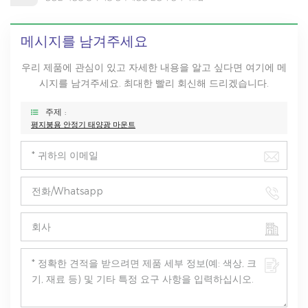
메시지를 남겨주세요
우리 제품에 관심이 있고 자세한 내용을 알고 싶다면 여기에 메
시지를 남겨주세요. 최대한 빨리 회신해 드리겠습니다.
주제 :
평지붕용 안정기 태양광 마운트