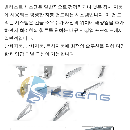
밸러스트 시스템은 일반적으로 평평하거나 낮은 경사 지붕
에 사용되는 평평한 지붕 건드리는 시스템입니다. 이 건 드
리는 시스템은 건물 소유주가 자신의 위치에 태양열을 추가
하면서 최소한의 침투를 원하는 대규모 상업 프로젝트에서
일반적입니다.
남향지붕, 남향지붕, 동서지붕에 최적의 솔루션을 위해 다양
한 태양광 패널 구성이 가능합니다.