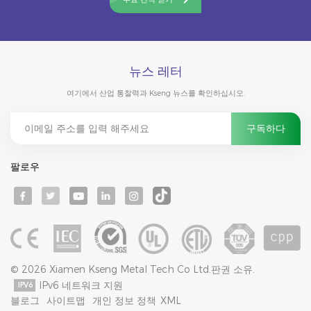
뉴스 레터
여기에서 산업 통찰력과 Kseng 뉴스를 확인하십시오.
팔로우
© 2026 Xiamen Kseng Metal Tech Co Ltd.판권 소유.
IPv6 네트워크 지원
블로그
사이트맵
개인 정보 정책
XML