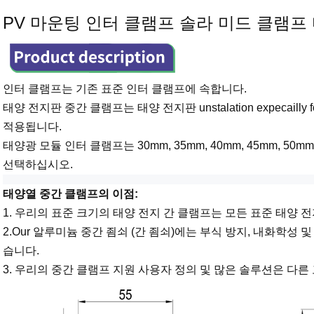
PV 마운팅 인터 클램프 솔라 미드 클램프
인터 클램프는 기존 표준 인터 클램프에 속합니다.
태양 전지판 중간 클램프는 태양 전지판 unstalation expecaill
적용됩니다.
태양광 모듈 인터 클램프는 30mm, 35mm, 40mm, 45mm, 50
선택하십시오.
태양열 중간 클램프의 이점:
1. 우리의 표준 크기의 태양 전지 간 클램프는 모든 표준 태양 
2.Our 알루미늄 중간 죔쇠 (간 죔쇠)에는 부식 방지, 내화학성
습니다.
3. 우리의 중간 클램프 지원 사용자 정의 및 많은 솔루션은 다른