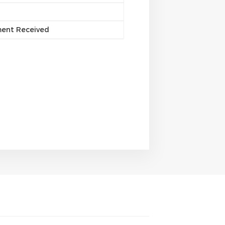
ment Received