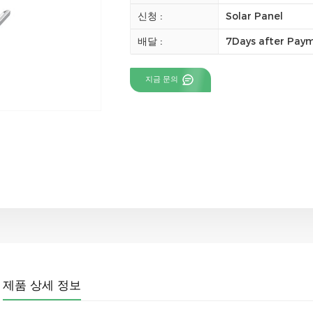
신청 :
Solar Panel
배달 :
7Days after Pay
지금 문의
제품 상세 정보