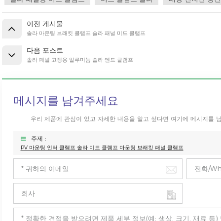
이전 게시물
솔라 마운팅 브래킷 클램프 솔라 패널 미드 클램프
다음 포스트
솔라 패널 고정용 알루미늄 솔라 엔드 클램프
메시지를 남겨주세요
우리 제품에 관심이 있고 자세한 내용을 알고 싶다면 여기에 메시지를 
주제 :
PV 마운팅 인터 클램프 솔라 미드 클램프 마운팅 브래킷 패널 클램프