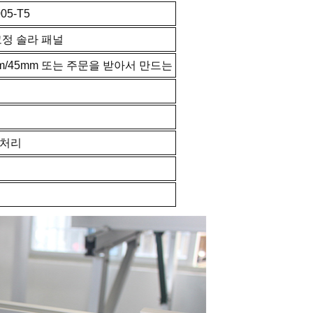
05-T5
고정 솔라 패널
mm/45mm 또는 주문을 받아서 만드는
 처리