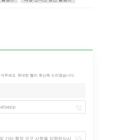
남겨주세요. 최대한 빨리 회신해 드리겠습니다.