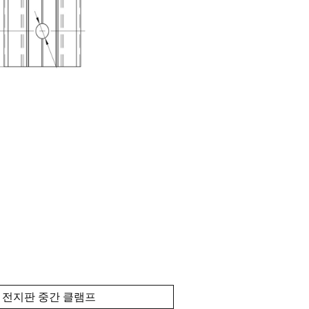
 전지판 중간 클램프