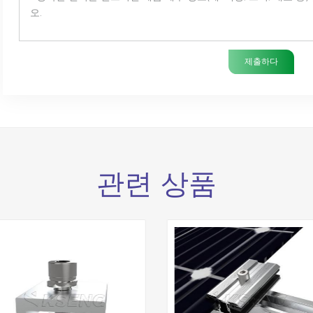
제출하다
관련 상품