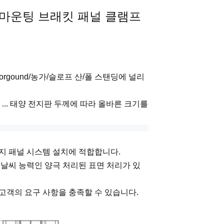
 마운팅 브래킷 패널 클램프
y forgound/농가/슬로프 산/폴 스탠딩에 널리
mm ... 태양 전지판 두께에 따라 올바른 크기를
전지 패널 시스템 설치에 적합합니다.
 및 날씨 능력인 양극 처리된 표면 처리가 있
 고객의 요구 사항을 충족할 수 있습니다.