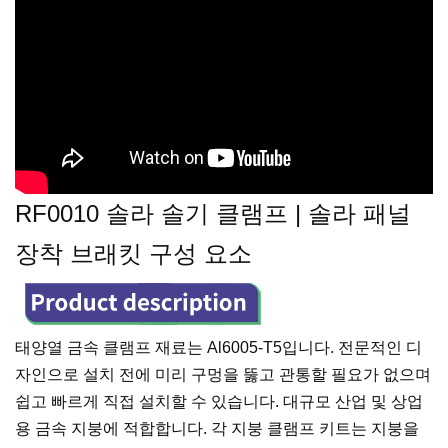
RF0010 솔라 솔기 클램프 | 솔라 패널
장착 브래킷 구성 요소
태양열 금속 클램프 재료는 Al6005-T5입니다. 전문적인 디
자인으로 설치 전에 미리 구멍을 뚫고 관통할 필요가 없으며
쉽고 빠르게 직접 설치할 수 있습니다. 대규모 산업 및 상업
용 금속 지붕에 적합합니다. 각 지붕 클램프 키트는 지붕을