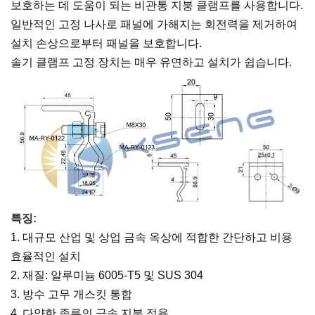
보호하는 데 도움이 되는 비관통 지붕 클램프를 사용합니다.
일반적인 고정 나사로 패널에 가해지는 회전력을 제거하여
설치 손상으로부터 패널을 보호합니다.
솔기 클램프 고정 장치는 매우 유연하고 설치가 쉽습니다.
특징:
1. 대규모 산업 및 상업 금속 옥상에 적합한 간단하고 비용
효율적인 설치
2. 재질: 알루미늄 6005-T5 및 SUS 304
3. 방수 고무 개스킷 통합
4. 다양한 종류의 금속 지붕 적용