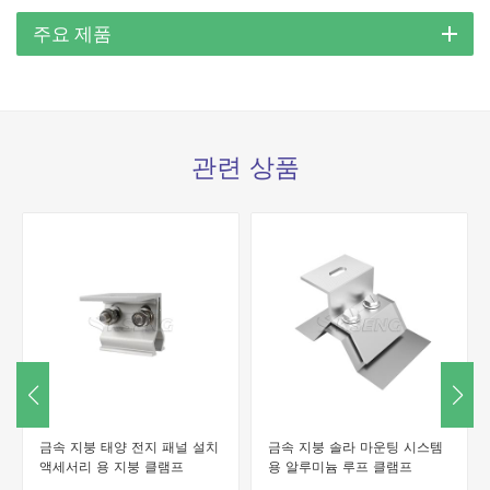
주요 제품
관련 상품
금속 지붕 태양 전지 패널 설치
금속 지붕 솔라 마운팅 시스템
액세서리 용 지붕 클램프
용 알루미늄 루프 클램프