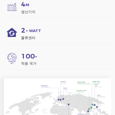
제품입니다.
4
M
생산기지
2
+ WATT
물류센터
1
0
0
+
적용 국가