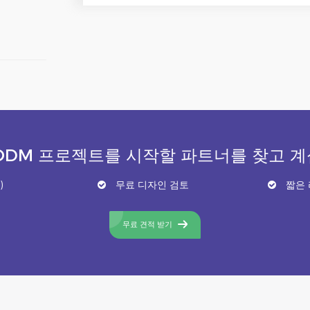
ODM 프로젝트를 시작할 파트너를 찾고 
)
무료 디자인 검토
짧은 
무료 견적 받기