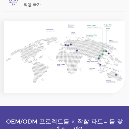
적용 국가
OEM/ODM 프로젝트를 시작할 파트너를 찾
고 계십니까?