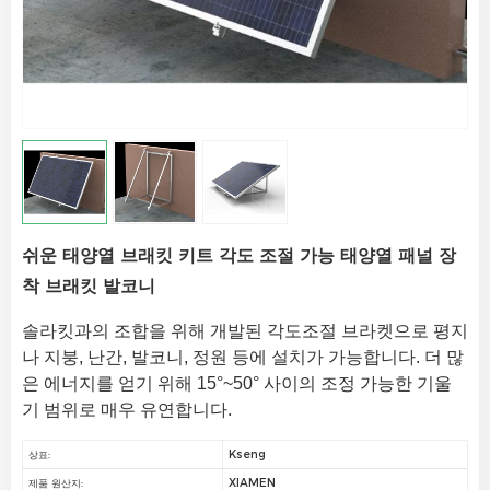
쉬운 태양열 브래킷 키트 각도 조절 가능 태양열 패널 장
착 브래킷 발코니
솔라킷과의 조합을 위해 개발된 각도조절 브라켓으로 평지
나 지붕, 난간, 발코니, 정원 등에 설치가 가능합니다. 더 많
은 에너지를 얻기 위해 15°~50° 사이의 조정 가능한 기울
기 범위로 매우 유연합니다.
Kseng
상표:
XIAMEN
제품 원산지: