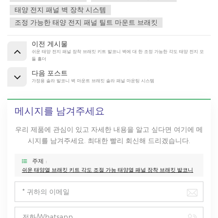
태양 전지 패널 벽 장착 시스템
조정 가능한 태양 전지 패널 틸트 마운트 브래킷
이전 게시물
쉬운 태양 전지 패널 장착 브래킷 키트 발코니 벽에 대 한 조정 가능한 각도 태양 전지 모
듈 홀더
다음 포스트
가정용 솔라 발코니 벽 마운트 브래킷 솔라 패널 마운팅 시스템
메시지를 남겨주세요
우리 제품에 관심이 있고 자세한 내용을 알고 싶다면 여기에 메
시지를 남겨주세요. 최대한 빨리 회신해 드리겠습니다.
주제 :
쉬운 태양열 브래킷 키트 각도 조절 가능 태양열 패널 장착 브래킷 발코니