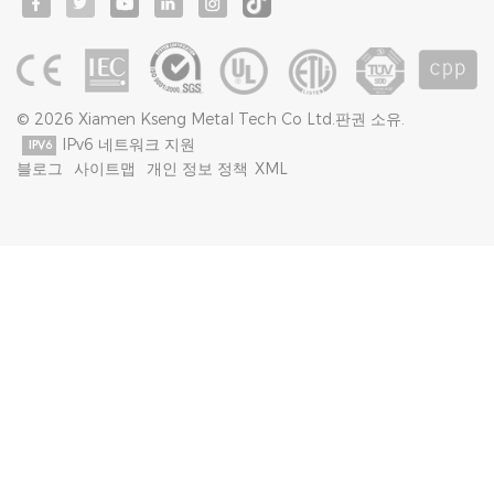
© 2026 Xiamen Kseng Metal Tech Co Ltd.판권 소유.
IPv6 네트워크 지원
블로그
사이트맵
개인 정보 정책
XML