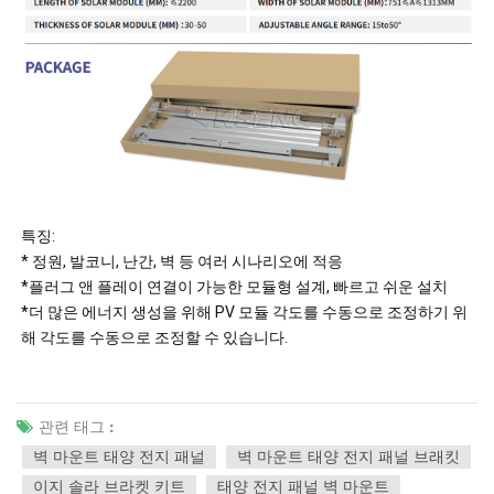
특징:
* 정원, 발코니, 난간, 벽 등 여러 시나리오에 적응
*플러그 앤 플레이 연결이 가능한 모듈형 설계, 빠르고 쉬운 설치
*더 많은 에너지 생성을 위해 PV 모듈 각도를 수동으로 조정하기 위
해 각도를 수동으로 조정할 수 있습니다.
관련 태그 :
벽 마운트 태양 전지 패널
벽 마운트 태양 전지 패널 브래킷
이지 솔라 브라켓 키트
태양 전지 패널 벽 마운트