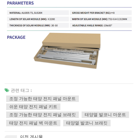
관련 태그 :
조정 가능한 태양 전지 패널 마운트
쉬운 태양 전지 패널 키트
조정 가능한 태양 전지 패널 브래킷
태양열 발코니 마운트
태양 전지 패널 벽 마운트
태양열 발코니 브래킷
이전 게시물