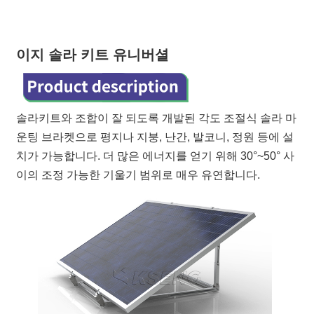
이지 솔라 키트 유니버셜
솔라키트와 조합이 잘 되도록 개발된 각도 조절식 솔라 마
운팅 브라켓으로 평지나 지붕, 난간, 발코니, 정원 등에 설
치가 가능합니다. 더 많은 에너지를 얻기 위해 30°~50° 사
이의 조정 가능한 기울기 범위로 매우 유연합니다.