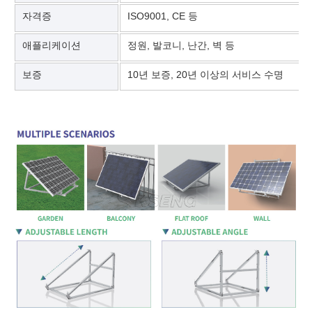
자격증
ISO9001, CE 등
애플리케이션
정원, 발코니, 난간, 벽 등
보증
10년 보증, 20년 이상의 서비스 수명