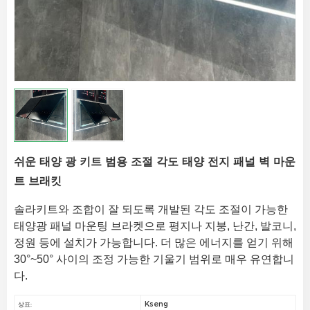
쉬운 태양 광 키트 범용 조절 각도 태양 전지 패널 벽 마운
트 브래킷
솔라키트와 조합이 잘 되도록 개발된 각도 조절이 가능한 
태양광 패널 마운팅 브라켓으로 평지나 지붕, 난간, 발코니, 
정원 등에 설치가 가능합니다. 더 많은 에너지를 얻기 위해 
30°~50° 사이의 조정 가능한 기울기 범위로 매우 유연합니
다.
Kseng
상표: