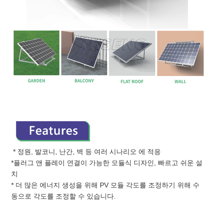
* 정원, 발코니, 난간, 벽 등 여러 시나리오
에 적응
*플러그 앤 플레이 연결이 가능한 모듈식 디자인, 빠르고 쉬운 설
치
*
더 많은 에너지 생성을 위해 PV 모듈 각도를 조정하기 위해 수
동으로 각도를 조정할 수 있습니다.