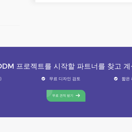
ODM 프로젝트를 시작할 파트너를 찾고 
)
무료 디자인 검토
짧은 
무료 견적 받기