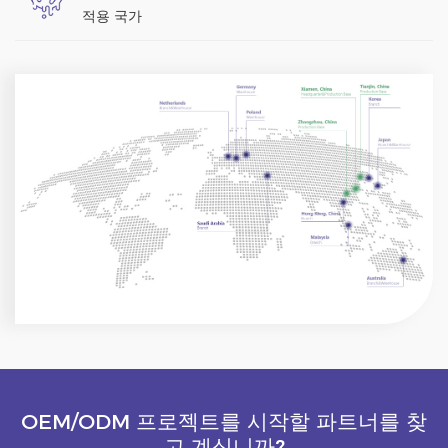
적용 국가
OEM/ODM 프로젝트를 시작할 파트너를 찾
고 계십니까?