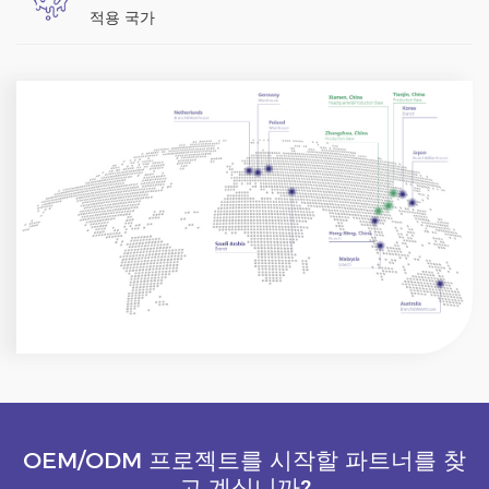
적용 국가
OEM/ODM 프로젝트를 시작할 파트너를 찾
고 계십니까?