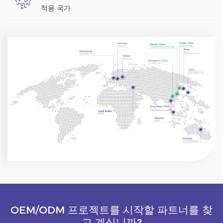
적용 국가
OEM/ODM 프로젝트를 시작할 파트너를 찾
고 계십니까?