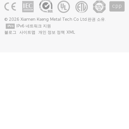
© 2026 Xiamen Kseng Metal Tech Co Ltd.판권 소유.
IPv6 네트워크 지원
블로그
사이트맵
개인 정보 정책
XML