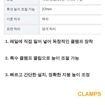
후크 높이 조절 가능
37mm
기준 치수
액자
표면 처리
양극 처리
1. 
레일에 직접 밀어 넣어 독창적인 클램프 장착
2. 
특수 클램프 클립으로 높이 조절 가능
3. 
빠르고 간단한 설치, 정확한 지붕 높이 조정