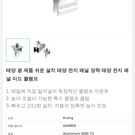
태양 광 제품 쉬운 설치 태양 전지 패널 장착 태양 전지 패
널 미드 클램프
1. 레일에 직접 밀어넣어 독창적인 클램프 마운트
2. 높이 조절이 가능한 특수 클램프 클립
3. 빠르고 간단한 설치, 지붕의 정확한 높이 조정
Kseng
상표:
XIAMEN
제품 원산지:
Aluminum 6005-T5
재료 :