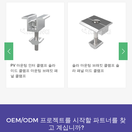
솔라 마운팅 브래킷 클램프 솔
지붕 또는 지상 장착 브래킷용
라 패널 미드 클램프
태양열 레일 장착 클램프
OEM/ODM 프로젝트를 시작할 파트너를 찾
고 계십니까?