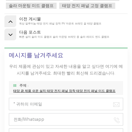
솔라 마운팅 미드 클램프
태양 전지 패널 고정 클램프
이전 게시물
옥상 알루미늄 태양 전지 패널 장착 PV 마운트 브래킷 끝 태양 클램프
다음 포스트
빠른 설치 솔라 미드 클램프 솔라 마운팅 브래킷 용 솔라 래피드 엔드 클램프
메시지를 남겨주세요
우리 제품에 관심이 있고 자세한 내용을 알고 싶다면 여기에 메
시지를 남겨주세요. 최대한 빨리 회신해 드리겠습니다.
주제 :
태양 광 제품 쉬운 설치 태양 전지 패널 장착 태양 전지 패널 미드 클램프