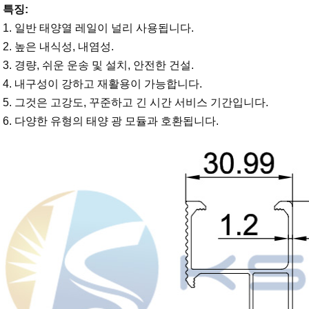
특징:
1. 일반 태양열 레일이 널리 사용됩니다.
2. 높은 내식성, 내염성.
3. 경량, 쉬운 운송 및 설치, 안전한 건설.
4. 내구성이 강하고 재활용이 가능합니다.
5. 그것은 고강도, 꾸준하고 긴 시간 서비스 기간입니다.
6. 다양한 유형의 태양 광 모듈과 호환됩니다.