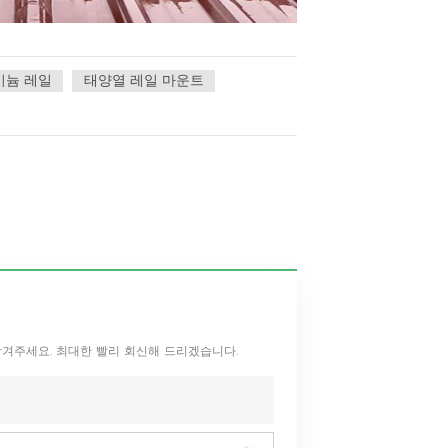
미늄 레일
태양열 레일 마운트
남겨주세요. 최대한 빨리 회신해 드리겠습니다.