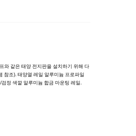
 클램프와 같은 태양 전지판을 설치하기 위해 다
 참조). 태양열 레일 알루미늄 프로파일
빛/검정 색깔 알루미늄 합금 마운팅 레일.