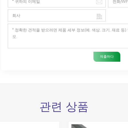
제출하다
관련 상품