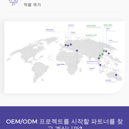
적용 국가
OEM/ODM 프로젝트를 시작할 파트너를 찾
고 계십니까?